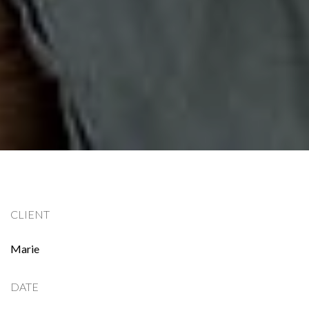
CLIENT
Marie
DATE