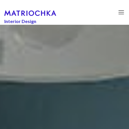
Interior Design