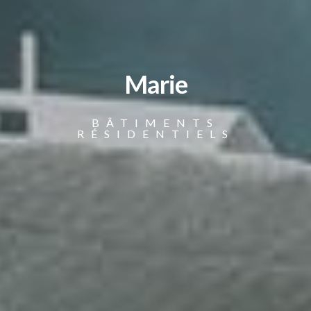
Marie
BÂTIMENTS
RÉSIDENTIELS