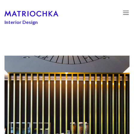
Interior Design