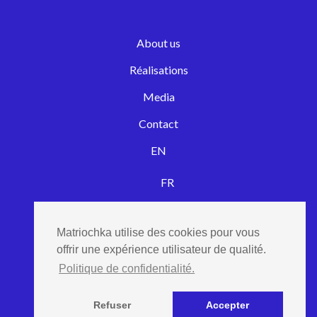
About us
Réalisations
Media
Contact
EN
FR
EN
Matriochka utilise des cookies pour vous
offrir une expérience utilisateur de qualité.
© matriochka
Politique de confidentialité.
Refuser
Accepter