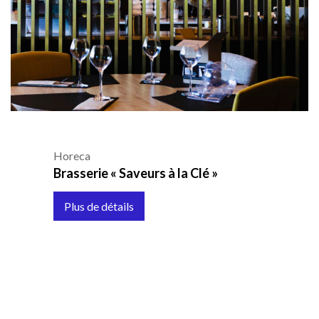
Horeca
Brasserie « Saveurs à la Clé »
Plus de détails